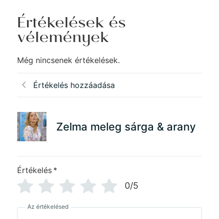
Értékelések és
vélemények
Még nincsenek értékelések.
Értékelés hozzáadása
Zelma meleg sárga & arany
Értékelés
*
0/5
Az értékelésed