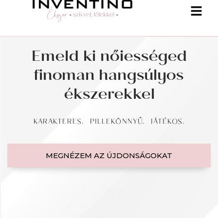
Emeld ki nőiességed
finoman hangsúlyos
ékszerekkel
KARAKTERES. PILLEKÖNNYŰ. JÁTÉKOS.
MEGNÉZEM AZ ÚJDONSÁGOKAT