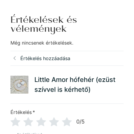
Értékelések és
vélemények
Még nincsenek értékelések.
Értékelés hozzáadása
Little Amor hófehér (ezüst
szívvel is kérhető)
Értékelés
*
0/5