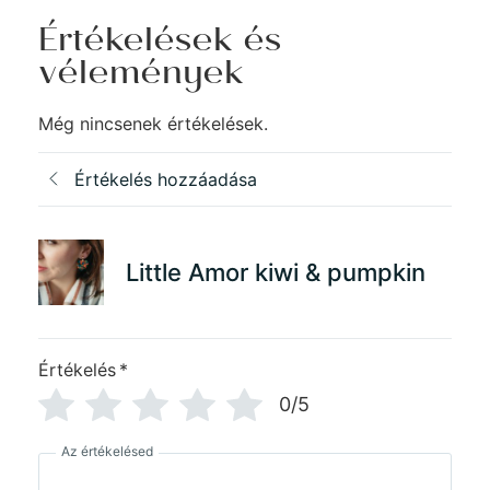
Értékelések és
vélemények
Még nincsenek értékelések.
Értékelés hozzáadása
Little Amor kiwi & pumpkin
Értékelés
*
0/5
Az értékelésed