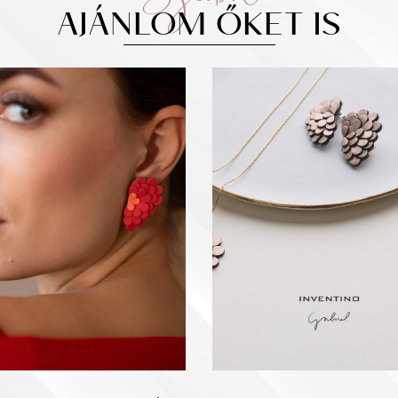
AJÁNLOM ŐKET IS