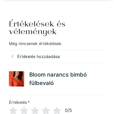
Értékelések és
vélemények
Még nincsenek értékelések.
Értékelés hozzáadása
Bloom narancs bimbó
fülbevaló
Értékelés
*
0/5