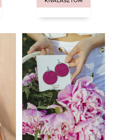
KIVÁLASZTOM