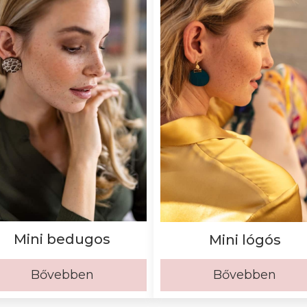
Mini bedugos
Mini lógós
Bővebben
Bővebben