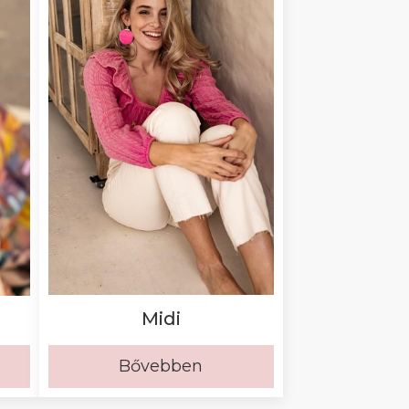
Midi
Bővebben