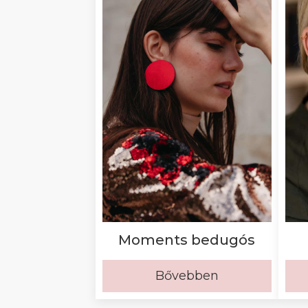
Moments bedugós
Bővebben