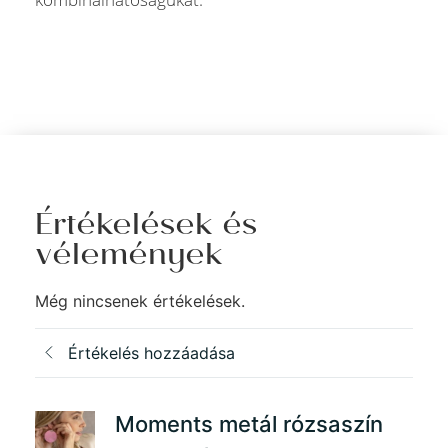
Értékelések és
vélemények
Még nincsenek értékelések.
Értékelés hozzáadása
Moments metál rózsaszín