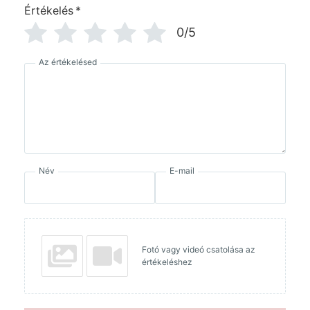
Értékelés
*
0/5
Az értékelésed
Név
E-mail
Fotó vagy videó csatolása az
értékeléshez