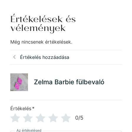
Értékelések és
vélemények
Még nincsenek értékelések.
Értékelés hozzáadása
Zelma Barbie fülbevaló
Értékelés
*
0/5
Az értékelésed