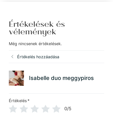
Értékelések és
vélemények
Még nincsenek értékelések.
Értékelés hozzáadása
Isabelle duo meggypiros
Értékelés
*
0/5