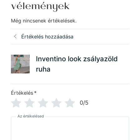
vélemények
Még nincsenek értékelések.
Értékelés hozzáadása
Inventino look zsályazöld
ruha
Értékelés
*
0/5
Az értékelésed