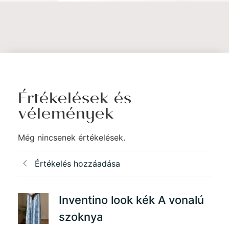
Értékelések és
vélemények
Még nincsenek értékelések.
Értékelés hozzáadása
Inventino look kék A vonalú
szoknya