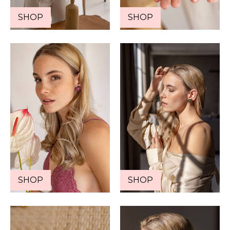
SHOP
SHOP
SHOP
SHOP