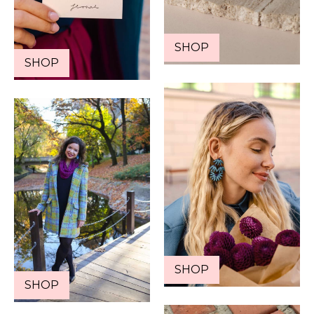
SHOP
SHOP
SHOP
SHOP