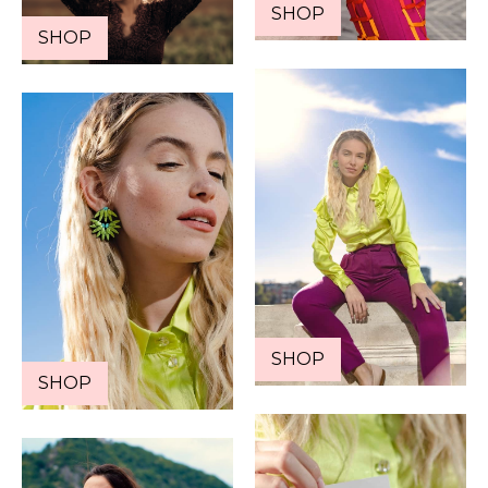
SHOP
SHOP
SHOP
SHOP