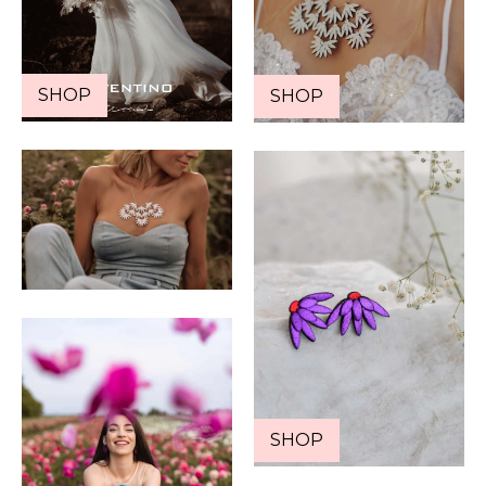
SHOP
SHOP
SHOP