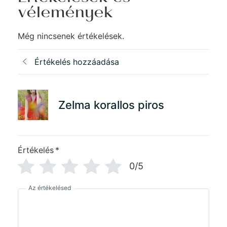
vélemények
Még nincsenek értékelések.
Értékelés hozzáadása
Zelma korallos piros
Értékelés
*
0/5
Az értékelésed