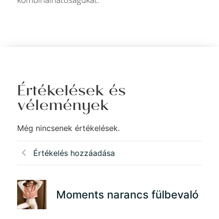
Értékelések és
vélemények
Még nincsenek értékelések.
Értékelés hozzáadása
Moments narancs fülbevaló