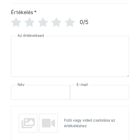
Értékelés
*
0/5
Az értékelésed
Név
E-mail
Fotó vagy videó csatolása az
értékeléshez