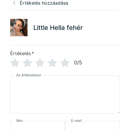
Értékelés hozzáadása
Little Hella fehér
Értékelés
*
0/5
Az értékelésed
Név
E-mail