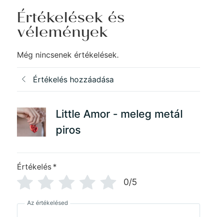
Értékelések és
vélemények
Még nincsenek értékelések.
Értékelés hozzáadása
Little Amor - meleg metál
piros
Értékelés
*
0/5
Az értékelésed