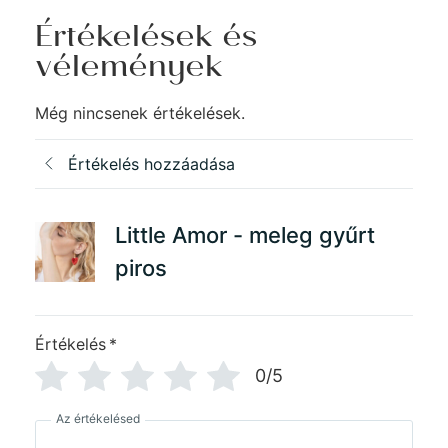
Értékelések és
vélemények
Még nincsenek értékelések.
Értékelés hozzáadása
Little Amor - meleg gyűrt
piros
Értékelés
*
0/5
Az értékelésed