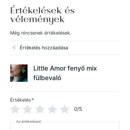
Értékelések és
vélemények
Még nincsenek értékelések.
Értékelés hozzáadása
Little Amor fenyő mix
fülbevaló
Értékelés
*
0/5
Az értékelésed