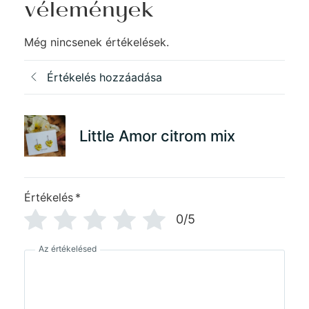
vélemények
Még nincsenek értékelések.
Értékelés hozzáadása
Little Amor citrom mix
Értékelés
*
0/5
Az értékelésed