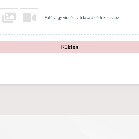
Fotó vagy videó csatolása az értékeléshez
Küldés