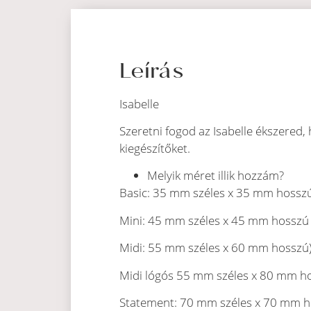
Leírás
Isabelle
Szeretni fogod az Isabelle ékszered, 
kiegészítőket.
Melyik méret illik hozzám?
Basic: 35 mm széles x 35 mm hossz
Mini: 45 mm széles x 45 mm hosszú
Midi: 55 mm széles x 60 mm hosszú
Midi lógós 55 mm széles x 80 mm h
Statement: 70 mm széles x 70 mm 