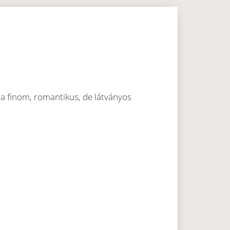
d a finom, romantikus, de látványos