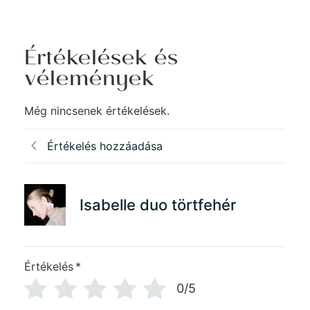
Értékelések és
vélemények
Még nincsenek értékelések.
Értékelés hozzáadása
Isabelle duo törtfehér
Értékelés
*
0/5