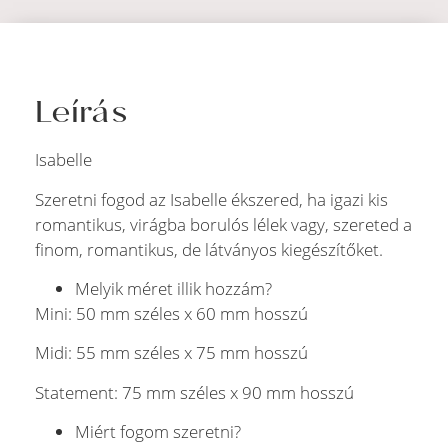
Leírás
Isabelle
Szeretni fogod az Isabelle ékszered, ha igazi kis
romantikus, virágba borulós lélek vagy, szereted a
finom, romantikus, de látványos kiegészítőket.
Melyik méret illik hozzám?
Mini: 50 mm széles x 60 mm hosszú
Midi: 55 mm széles x 75 mm hosszú
Statement: 75 mm széles x 90 mm hosszú
Miért fogom szeretni?