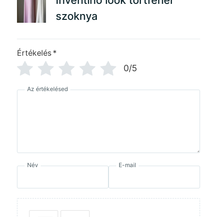
szoknya
Értékelés
*
0/5
Az értékelésed
Név
E-mail