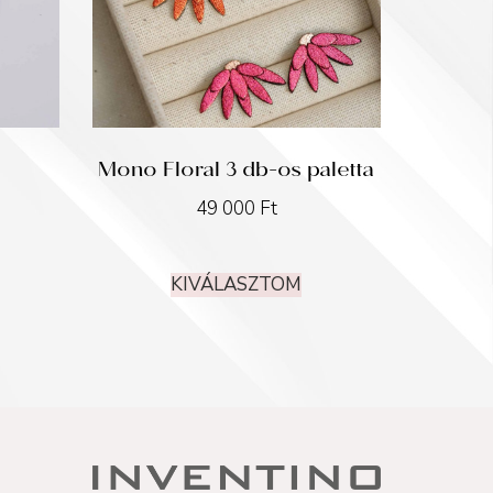
Mono Floral 3 db-os paletta
49 000
Ft
KIVÁLASZTOM