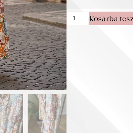
Kosárba tes