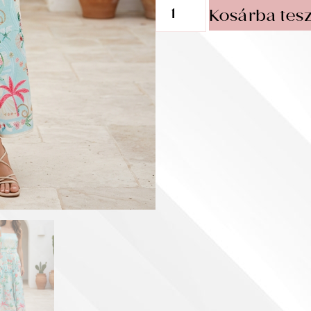
Kosárba tes