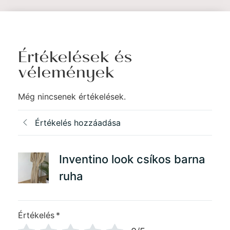
Értékelések és
vélemények
Még nincsenek értékelések.
Értékelés hozzáadása
Inventino look csíkos barna
ruha
Értékelés
*