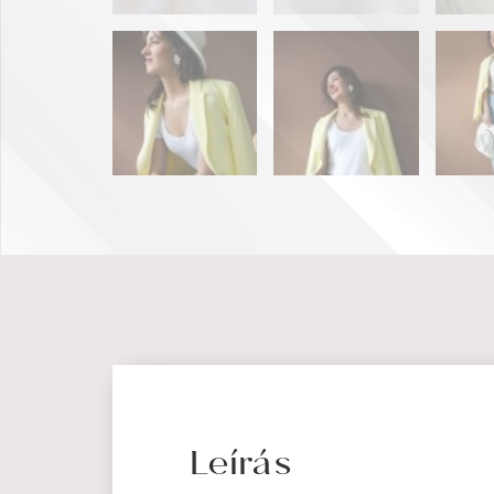
Leírás