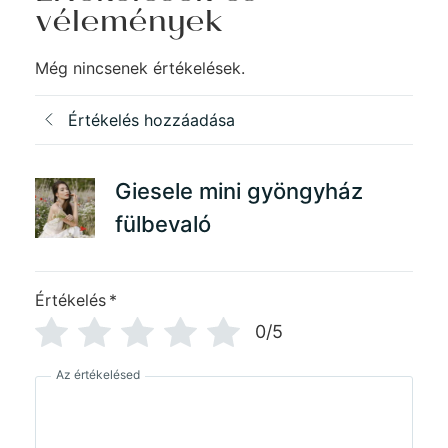
vélemények
Még nincsenek értékelések.
Értékelés hozzáadása
Giesele mini gyöngyház
fülbevaló
Értékelés
*
0/5
Az értékelésed