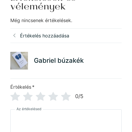
vélemények
Még nincsenek értékelések.
Értékelés hozzáadása
Gabriel búzakék
Értékelés
*
0/5
Az értékelésed