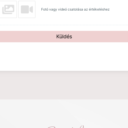
Fotó vagy videó csatolása az értékeléshez
Küldés