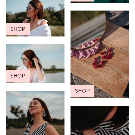
SHOP
SHOP
SHOP