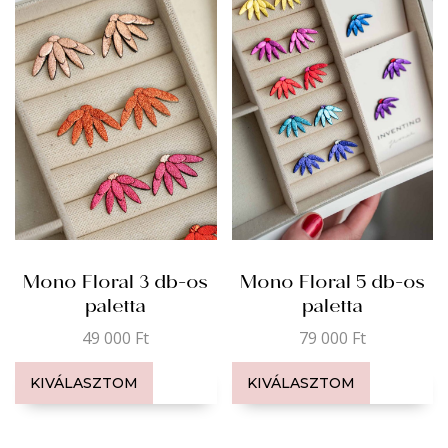
Mono Floral 3 db-os
Mono Floral 5 db-os
paletta
paletta
49 000
Ft
79 000
Ft
KIVÁLASZTOM
KIVÁLASZTOM