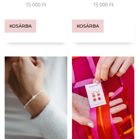
15 000
Ft
15 000
Ft
KOSÁRBA
KOSÁRBA