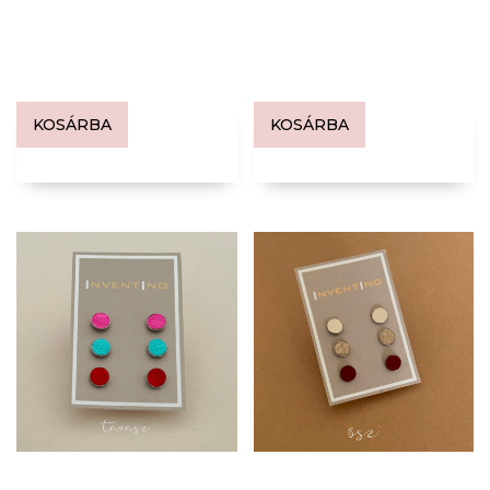
KOSÁRBA
KOSÁRBA