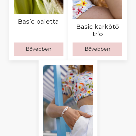
Basic paletta
Basic karkötő
trio
Bővebben
Bővebben