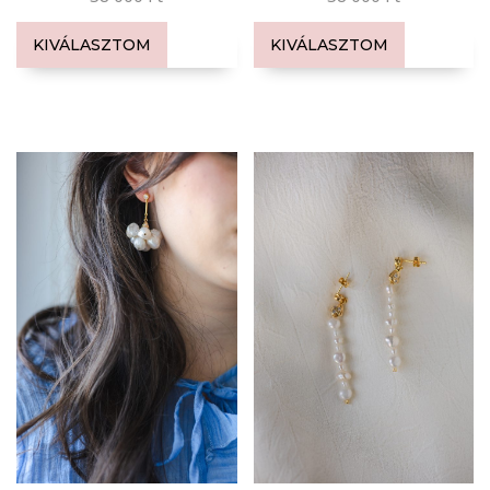
KIVÁLASZTOM
KIVÁLASZTOM