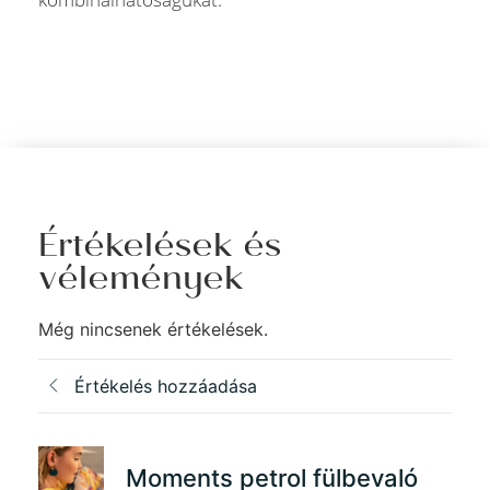
Értékelések és
vélemények
Még nincsenek értékelések.
Értékelés hozzáadása
Moments petrol fülbevaló