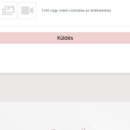
Fotó vagy videó csatolása az értékeléshez
Küldés