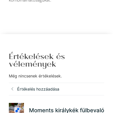
Értékelések és
vélemények
Még nincsenek értékelések.
Értékelés hozzáadása
Moments királykék fülbevaló