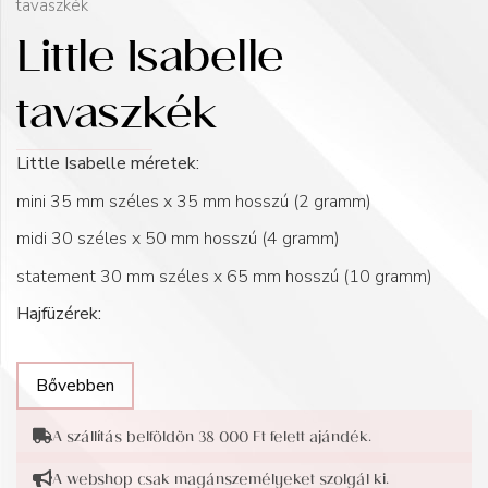
tavaszkék
Little Isabelle
tavaszkék
Little Isabelle méretek:
mini 35 mm széles x 35 mm hosszú (2 gramm)
midi 30 széles x 50 mm hosszú (4 gramm)
statement 30 mm széles x 65 mm hosszú (10 gramm)
Hajfüzérek:
Bővebben
A szállítás belföldön 38 000 Ft felett ajándék.
A webshop csak magánszemélyeket szolgál ki.