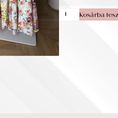
Kosárba tes