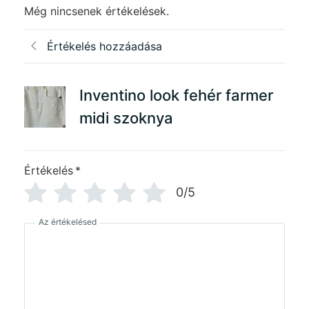
Még nincsenek értékelések.
Értékelés hozzáadása
Inventino look fehér farmer
midi szoknya
Értékelés
*
0/5
Az értékelésed