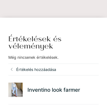
Értékelések és
vélemények
Még nincsenek értékelések.
Értékelés hozzáadása
Inventino look farmer