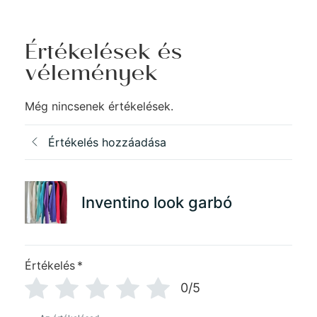
Értékelések és
vélemények
Még nincsenek értékelések.
Értékelés hozzáadása
Inventino look garbó
Értékelés
*
0/5