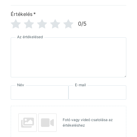
Értékelés
*
0/5
Az értékelésed
Név
E-mail
Fotó vagy videó csatolása az
értékeléshez