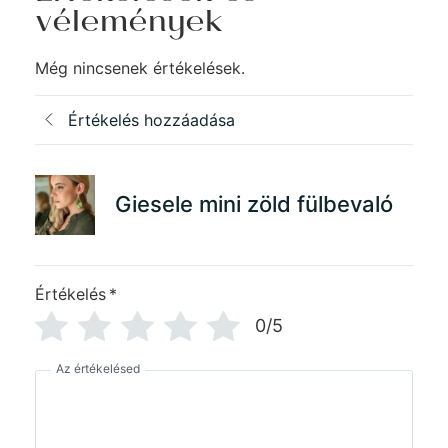
vélemények
Még nincsenek értékelések.
Értékelés hozzáadása
Giesele mini zöld fülbevaló
Értékelés
*
0/5
Az értékelésed