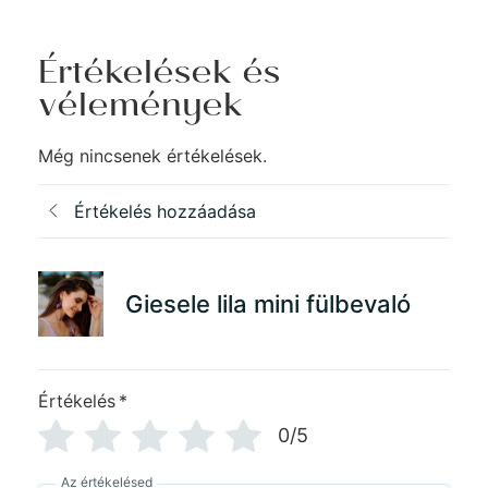
Értékelések és
vélemények
Még nincsenek értékelések.
Értékelés hozzáadása
Giesele lila mini fülbevaló
Értékelés
*
0/5
Az értékelésed