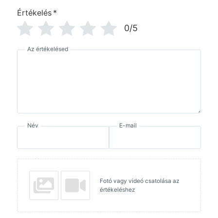
Értékelés
*
0/5
Az értékelésed
Név
E-mail
Fotó vagy videó csatolása az
értékeléshez