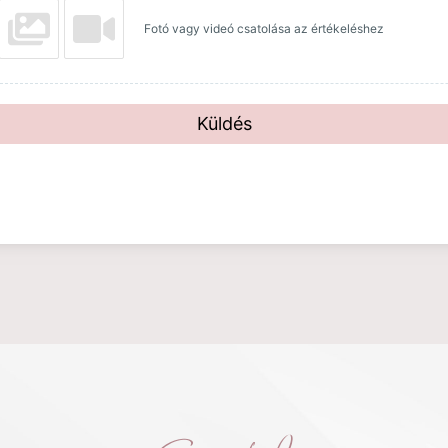
Fotó vagy videó csatolása az értékeléshez
Küldés