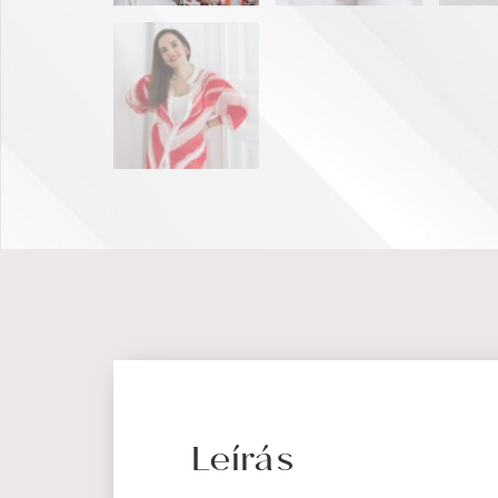
Leírás